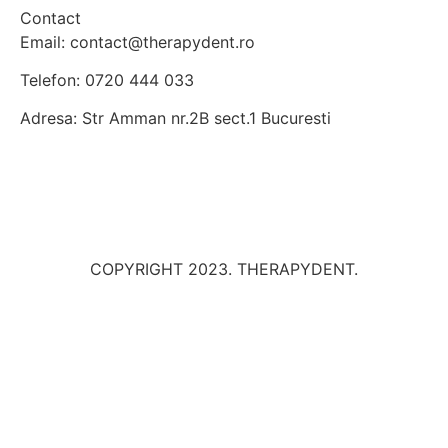
Contact
Email: contact@therapydent.ro
Telefon: 0720 444 033
Adresa: Str Amman nr.2B sect.1 Bucuresti
COPYRIGHT 2023. THERAPYDENT.