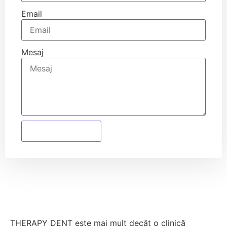
Email
Mesaj
Trimite mesajul
THERAPY DENT este mai mult decât o clinică