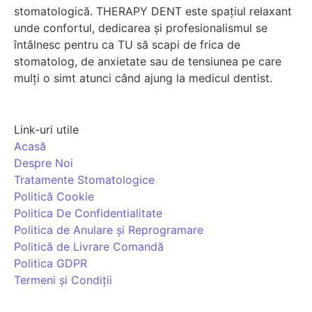
stomatologică. THERAPY DENT este spațiul relaxant
unde confortul, dedicarea și profesionalismul se
întâlnesc pentru ca TU să scapi de frica de
stomatolog, de anxietate sau de tensiunea pe care
mulți o simt atunci când ajung la medicul dentist.
Link-uri utile
Acasă
Despre Noi
Tratamente Stomatologice
Politică Cookie
Politica De Confidentialitate
Politica de Anulare și Reprogramare
Politică de Livrare Comandă
Politica GDPR
Termeni și Condiții