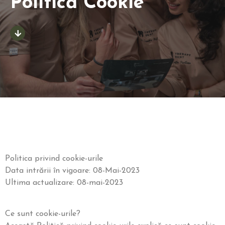
Politică
Cookie
Politica privind cookie-urile
Data intrării în vigoare: 08-Mai-2023
Ultima actualizare: 08-mai-2023
Ce sunt cookie-urile?