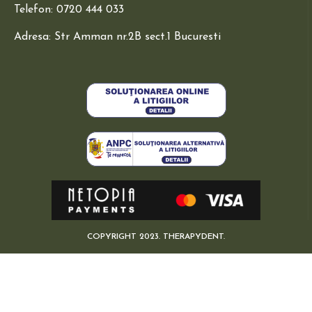
Telefon: 0720 444 033
Adresa: Str Amman nr.2B sect.1 Bucuresti
COPYRIGHT 2023. THERAPYDENT.