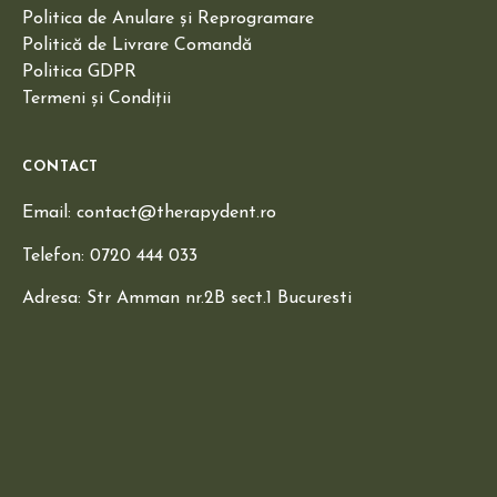
Politica de Anulare și Reprogramare
Politică de Livrare Comandă
Politica GDPR
Termeni și Condiții
CONTACT
Email: contact@therapydent.ro
Telefon: 0720 444 033
Adresa: Str Amman nr.2B sect.1 Bucuresti