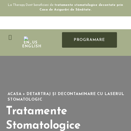
La Therapy Dent beneficiezi de
tratamente stomatologice decontate prin
Casa de Asigurări de Sănătate.
PROGRAMARE
ENGLISH
ACASA > DETARTRAJ ȘI DECONTAMINARE CU LASERUL
STOMATOLOGIC
Tratamente
Stomatologice