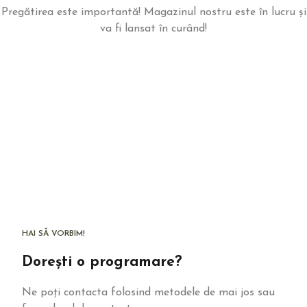
Pregătirea este importantă! Magazinul nostru este în lucru și
va fi lansat în curând!
HAI SĂ VORBIM!
Dorești o programare?
Ne poți contacta folosind metodele de mai jos sau