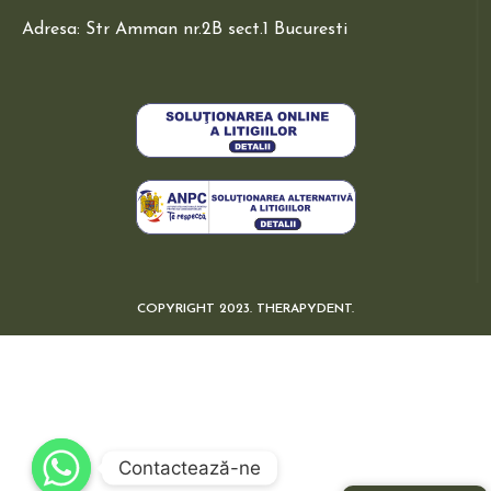
Adresa: Str Amman nr.2B sect.1 Bucuresti
COPYRIGHT 2023. THERAPYDENT.
Contactează-ne